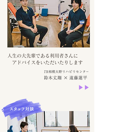
人生の大先輩である利用者さんに
アドバイスをいただいたりします
▶
▶