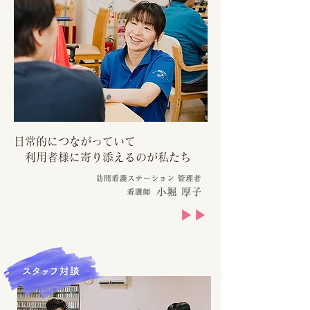
日常的につながっていて
利用者様に寄り添えるのが私たち
▶▶