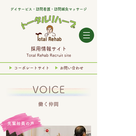
デイサービス・訪問看護・訪問鍼灸マッサージ
採用情報サイト
Total Rehab Recruit site
▶
コーポレート
サイト
▶
お問い合わせ
VOICE
働く仲間