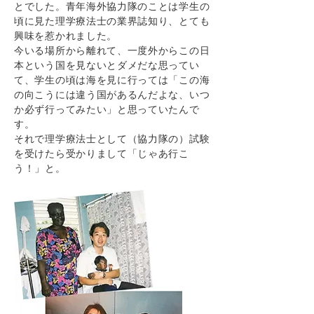
とでした。青年海外協力隊のことは学生の
頃に見た理学療法士の業界誌知り、とても
興味を惹かれました。
今いる場所から離れて、一度外からこの日
本という国を見ないとダメだな思ってい
て、学生の頃は海を見に行っては「この海
の向こうには違う国があるんだよな、いつ
か必ず行ってみたい」と思っていたんで
す。
それで理学療法士として（協力隊の）試験
を受けたら受かりまして「じゃあ行こ
う！」と。