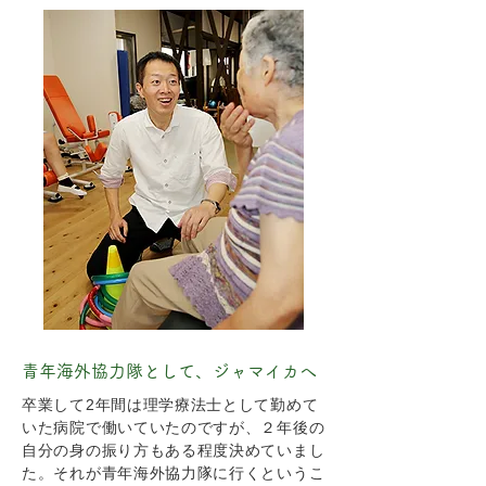
青年海外協力隊として、ジャマイカへ
卒業して2年間は理学療法士として勤めて
いた病院で働いていたのですが、２年後の
自分の身の振り方もある程度決めていまし
た。それが青年海外協力隊に行くというこ