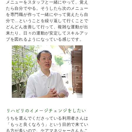
メニューをスタッフと一緒にやって、覚え
たら自分でやる。そうしたら次のメニュー
を専門職が作って一緒にやって覚えたら自
分で…ということを繰り返して行くことで
どんどん改善して行って、複雑な運動が出
来たり、日々の運動が安定してスキルアッ
プを図れるようになっている感じです。
リハビリのイメージチェンジをしたい
うちを選んでくださっている利用者さんは
「もっと良くなろう」という目的で来てい
る方が多いので、ケアマネジャーさんもこ