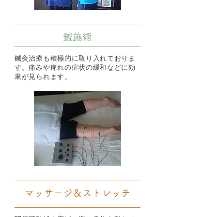
鍼施術
鍼灸治療も積極的に取り入れておりま
す。痛みや痺れの症状の緩和などに効
果が見られます。
マッサージ＆ストレッチ