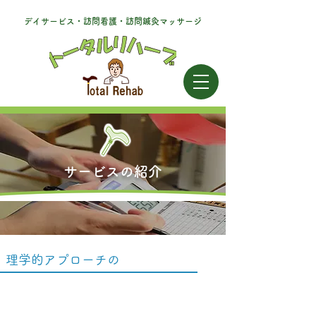
デイサービス・訪問看護・訪問鍼灸マッサージ
サービスの紹介
理学的アプローチの
訪問鍼灸マッサージ