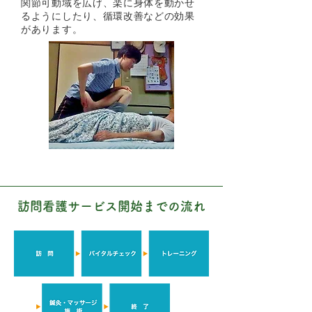
関節可動域を広げ、楽に身体を動かせ
るようにしたり、循環改善などの効果
があります。
訪問看護サービス開始までの流れ