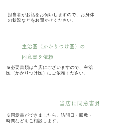
担当者がお話をお伺いしますので、お身体
の状況などをお聞かせください。
主治医（かかりつけ医）の
2
同意書を依頼
※必要書類は当店にございますので、主治
医（かかりつけ医）にご依頼ください。
当店に同意書到着
3
※同意書ができましたら、訪問日・回数・
時間などをご相談します。