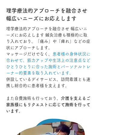
理学療法的アプローチを融合させ
幅広いニーズにお応えします
理学療法的アプローチを融合させ 幅広いニ
ーズにお応えします 鍼灸治療も積極的に取
り入れており、「痛み」や「痺れ」などの症
状にアプローチします。
マッサージだけでなく、
患者様の身体状況に
合わせて、筋力アップや生活上の注意点など
ひとりひとりに合った施術とパーソナルトレ
ーナー的要素を取り入れています。
併設しているデイサービス、訪問看護とも連
携し総合的に患者様を支えます。
また自費施術も行っており、
介護を支えるご
家族様にもリクエストに応じて施術を行って
います。