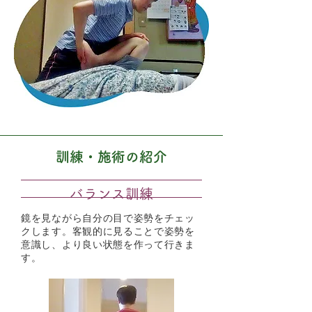
訓練・施術の紹介
バランス訓練
鏡を見ながら自分の目で姿勢をチェッ
クします。客観的に見ることで姿勢を
意識し、より良い状態を作って行きま
す。