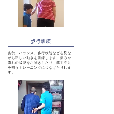
歩行訓練
姿勢、バランス、歩行状態などを見な
がら正しい動きを訓練します。痛みや
痺れの状態をお聞きしたり、筋力不足
を補うトレーニングにつなげたりしま
す。