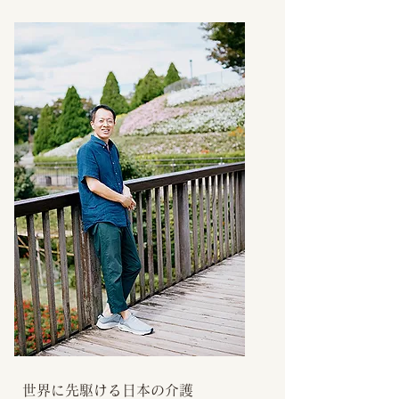
世界に先駆ける日本の介護