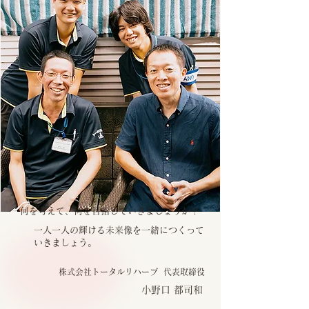
何を考えて、何を目指していきましょうか？
一人一人の輝ける未来像を一緒につくって
いきましょう。
株式会社トータルリハーブ 代表取締役
小野口 都司和