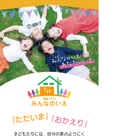
「ただいま」
「おかえり」
子どもたちには、自分の家のようにく