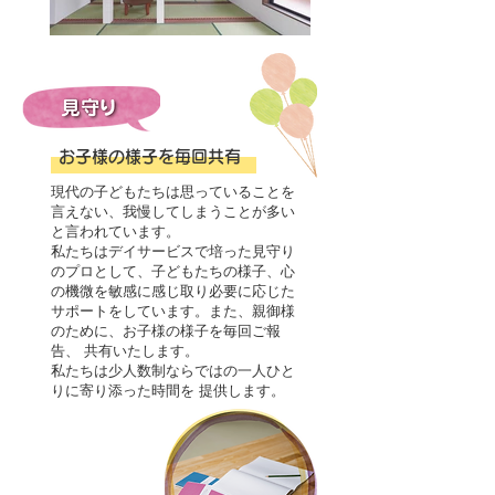
お子様の様子を毎回共有
現代の子どもたちは思っていることを
言えない、我慢してしまうことが多い
と言われています。
私たちはデイサービスで培った見守り
のプロとして、子どもたちの様子、心
の機微を敏感に感じ取り必要に応じた
サポートをしています。また、親御様
のために、お子様の様子を毎回ご報
告、 共有いたします。
私たちは少人数制ならではの一人ひと
りに寄り添った時間を 提供します。