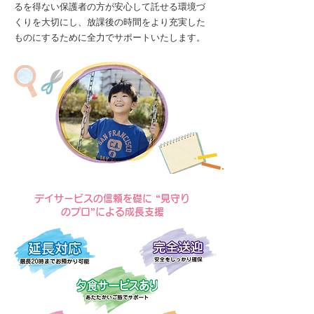
るを得ない保護者の方が安心して託せる環境づ
くりを大切にし、放課後の時間をより充実した
ものにするために全力でサポートいたします。
デイサービスの信頼を礎に “見守り
のプロ”による成長支援