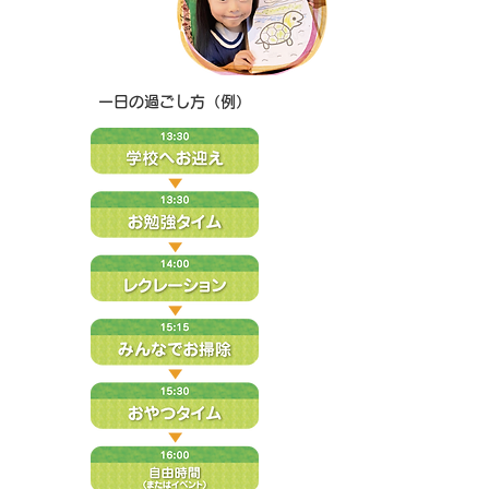
一日の過ごし方（例）