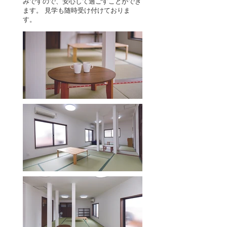
みですので、安心して過ごすことができ
ます。 見学も随時受け付けておりま
す。