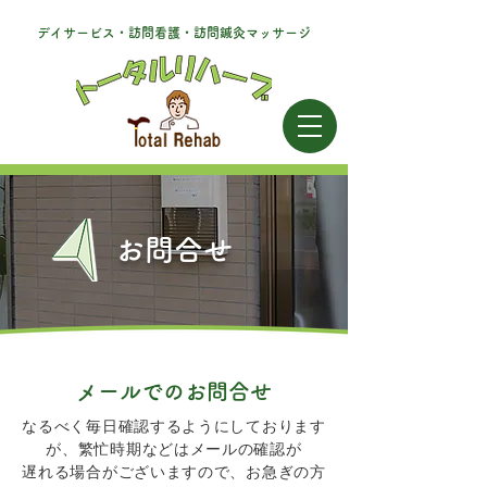
デイサービス・訪問看護・訪問鍼灸マッサージ
お問合せ
メールでのお問合せ
なるべく毎日確認するようにしております
が、繁忙時期などはメールの確認が
遅れる場合がございますので、お急ぎの方