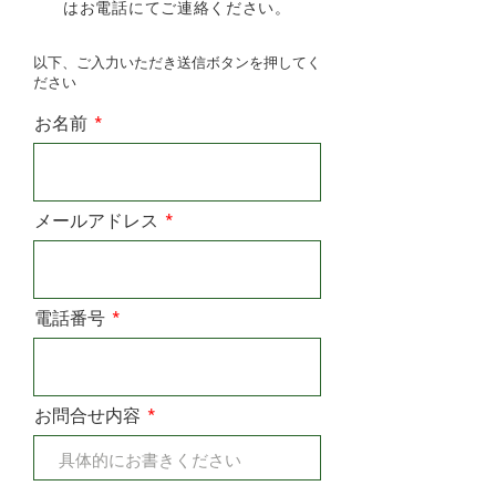
はお電話にてご連絡ください。
以下、ご入力いただき送信ボタンを押してく
ださい
お名前
メールアドレス
電話番号
お問合せ内容